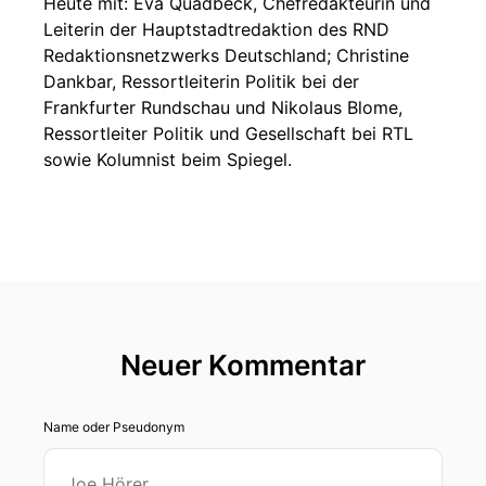
Heute mit: Eva Quadbeck, Chefredakteurin und
Leiterin der Hauptstadtredaktion des RND
Redaktionsnetzwerks Deutschland; Christine
Dankbar, Ressortleiterin Politik bei der
Frankfurter Rundschau und Nikolaus Blome,
Ressortleiter Politik und Gesellschaft bei RTL
sowie Kolumnist beim Spiegel.
Neuer Kommentar
Name oder Pseudonym