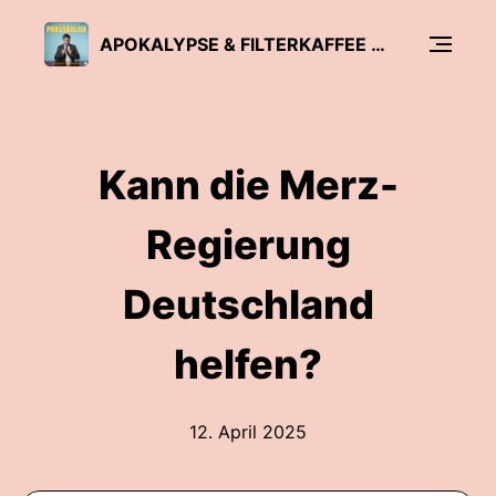
APOKALYPSE & FILTERKAFFEE - PRESSEKLUB MIT MARKUS FELDENKIRCHEN
Kann die Merz-
Regierung
Deutschland
helfen?
12. April 2025