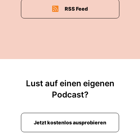
RSS Feed
Lust auf einen eigenen
Podcast?
Jetzt kostenlos ausprobieren