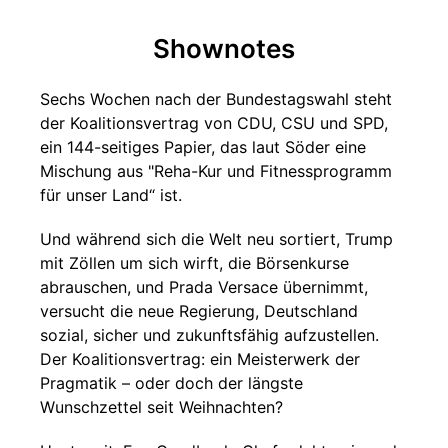
Shownotes
Sechs Wochen nach der Bundestagswahl steht
der Koalitionsvertrag von CDU, CSU und SPD,
ein 144-seitiges Papier, das laut Söder eine
Mischung aus "Reha-Kur und Fitnessprogramm
für unser Land“ ist.
Und während sich die Welt neu sortiert, Trump
mit Zöllen um sich wirft, die Börsenkurse
abrauschen, und Prada Versace übernimmt,
versucht die neue Regierung, Deutschland
sozial, sicher und zukunftsfähig aufzustellen.
Der Koalitionsvertrag: ein Meisterwerk der
Pragmatik – oder doch der längste
Wunschzettel seit Weihnachten?