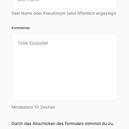
Dein Name oder Pseudonym (wird öffentlich angezeigt)
Kommentar
Mindestens 10 Zeichen
Durch das Abschicken des Formulars stimmst du zu,