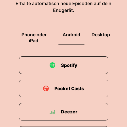
Erhalte automatisch neue Episoden auf dein
Endgerät.
iPhone oder
Android
Desktop
iPad
Spotify
Pocket Casts
Deezer