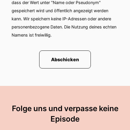
dass der Wert unter "Name oder Pseudonym"
gespeichert wird und öffentlich angezeigt werden
kann. Wir speichern keine IP-Adressen oder andere
personenbezogene Daten. Die Nutzung deines echten
Namens ist freiwillig.
Abschicken
Folge uns und verpasse keine
Episode