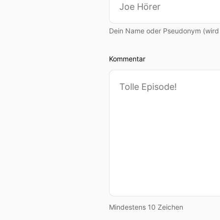
Dein Name oder Pseudonym (wird ö
Kommentar
Mindestens 10 Zeichen