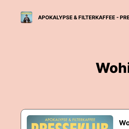
APOKALYPSE & FILTERKAFFEE - P
Wohi