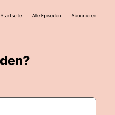
Startseite
Alle Episoden
Abonnieren
rden?