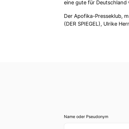
eine gute für Deutschland 
Der Apofika-Presseklub, m
(DER SPIEGEL), Ulrike Her
Name oder Pseudonym