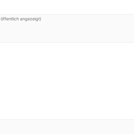
ffentlich angezeigt)