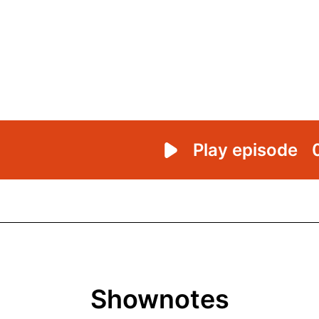
Shownotes