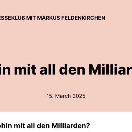
RESSEKLUB MIT MARKUS FELDENKIRCHEN
n mit all den Millia
15. March 2025