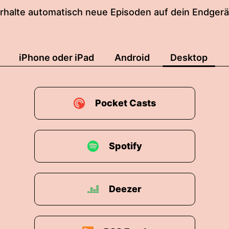
rhalte automatisch neue Episoden auf dein Endgerä
iPhone oder iPad
Android
Desktop
Pocket Casts
Spotify
Deezer