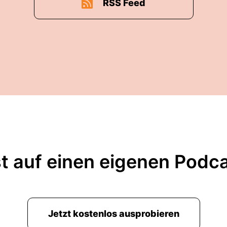
RSS Feed
t auf einen eigenen Podc
Jetzt kostenlos ausprobieren